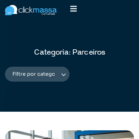
Categoria: Parceiros