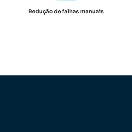
Redução de falhas manuais