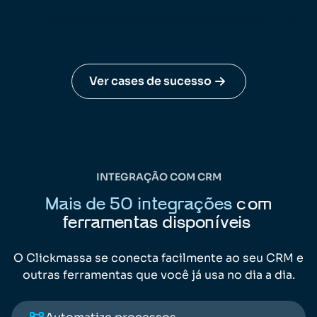
Ver cases de sucesso
INTEGRAÇÃO COM CRM
Mais de 50 integrações
com
ferramentas disponíveis
O Clickmassa se conecta facilmente ao seu CRM e
outras ferramentas que você já usa no dia a dia.