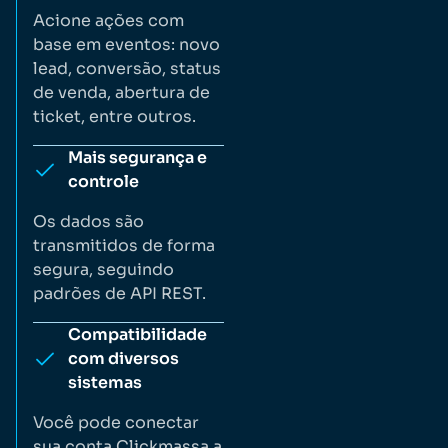
Acione ações com
base em eventos: novo
lead, conversão, status
de venda, abertura de
ticket, entre outros.
Mais segurança e
controle
Os dados são
transmitidos de forma
segura, seguindo
padrões de API REST.
Compatibilidade
com diversos
sistemas
Você pode conectar
sua conta Clickmassa a