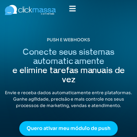
PUSH E WEBHOOKS
Conecte seus sistemas
automaticamente
e elimine tarefas manuais de
vez
Envie e receba dados automaticamente entre plataformas.
Ganhe agilidade, precisão e mais controle nos seus
processos de marketing, vendas e atendimento.
Quero ativar meu módulo de push