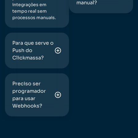
manual?
integrações em
tempo real sem
processos manuais.
Para que serve o
Push do
Clickmassa?
Preciso ser
programador
para usar
Webhooks?