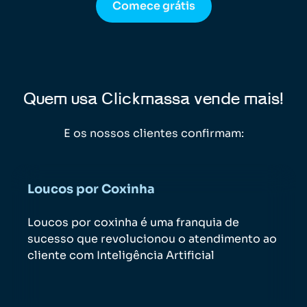
Comece grátis
Quem usa Clickmassa vende mais!
E os nossos clientes confirmam:
Loucos por Coxinha
Loucos por coxinha é uma franquia de
sucesso que revolucionou o atendimento ao
cliente com Inteligência Artificial