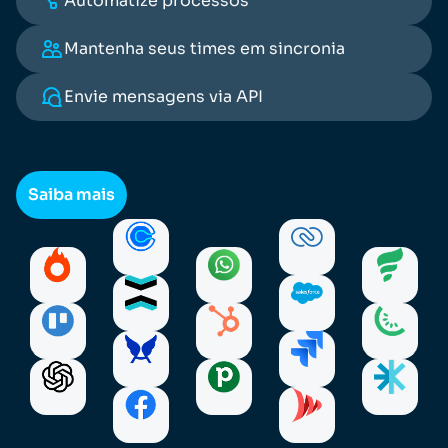
Automatize processos
Mantenha seus times em sincronia
Envie mensagens via API
Saiba mais