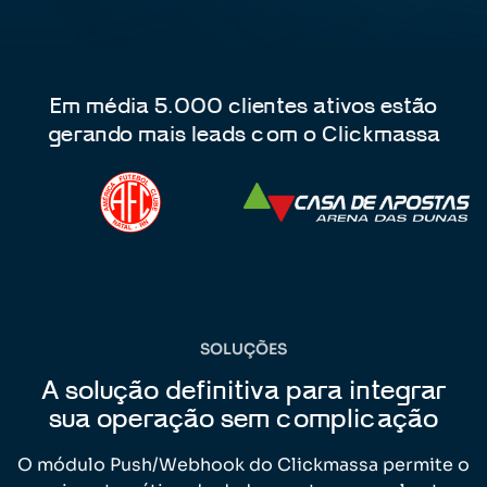
Em média 5.000 clientes ativos estão
gerando mais leads com o Clickmassa
SOLUÇÕES
A solução definitiva para integrar
sua operação sem complicação
O módulo Push/Webhook do Clickmassa permite o