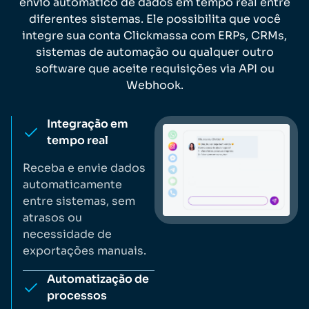
envio automático de dados em tempo real entre
diferentes sistemas. Ele possibilita que você
integre sua conta Clickmassa com ERPs, CRMs,
sistemas de automação ou qualquer outro
software que aceite requisições via API ou
Webhook.
Integração em
tempo real
Receba e envie dados
automaticamente
entre sistemas, sem
atrasos ou
necessidade de
exportações manuais.
Automatização de
processos