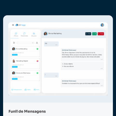
Funil de Mensagens