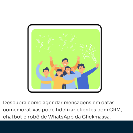
Descubra como agendar mensagens em datas
comemorativas pode fidelizar clientes com CRM,
chatbot e robô de WhatsApp da Clickmassa.