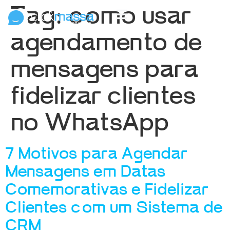
Tag:
como usar
agendamento de
mensagens para
fidelizar clientes
no WhatsApp
7 Motivos para Agendar
Mensagens em Datas
Comemorativas e Fidelizar
Clientes com um Sistema de
CRM