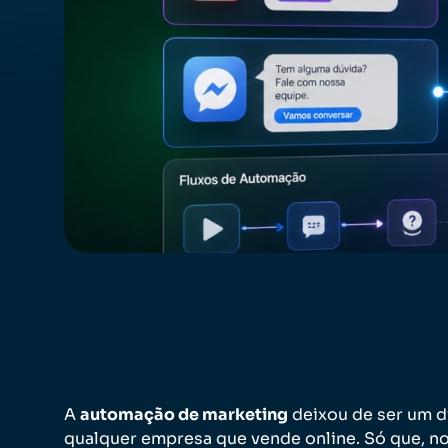
A
automação de marketing
deixou de ser um di
qualquer empresa que vende online. Só que, no