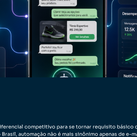
ferencial competitivo para se tornar requisito básico 
 Brasil, automação não é mais sinônimo apenas de e-ma