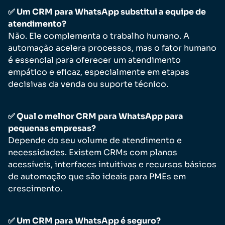
✅ Um CRM para WhatsApp substitui a equipe de
atendimento?
Não. Ele complementa o trabalho humano. A
automação acelera processos, mas o fator humano
é essencial para oferecer um atendimento
empático e eficaz, especialmente em etapas
decisivas da venda ou suporte técnico.
✅ Qual o melhor CRM para WhatsApp para
pequenas empresas?
Depende do seu volume de atendimento e
necessidades. Existem CRMs com planos
acessíveis, interfaces intuitivas e recursos básicos
de automação que são ideais para PMEs em
crescimento.
✅ Um CRM para WhatsApp é seguro?