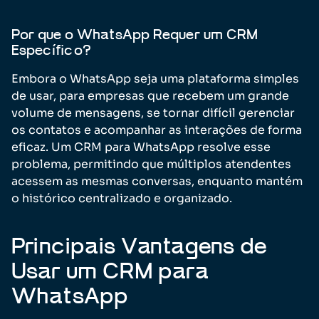
Por que o WhatsApp Requer um CRM
Específico?
Embora o WhatsApp seja uma plataforma simples
de usar, para empresas que recebem um grande
volume de mensagens, se tornar difícil gerenciar
os contatos e acompanhar as interações de forma
eficaz. Um CRM para WhatsApp resolve esse
problema, permitindo que múltiplos atendentes
acessem as mesmas conversas, enquanto mantém
o histórico centralizado e organizado.
Principais Vantagens de
Usar um CRM para
WhatsApp