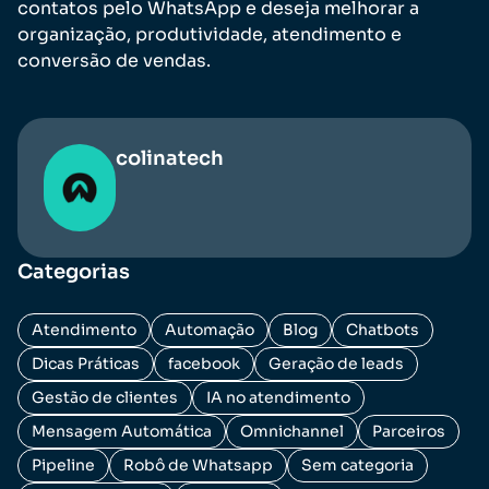
contatos pelo WhatsApp e deseja melhorar a
organização, produtividade, atendimento e
conversão de vendas.
colinatech
Categorias
Atendimento
Automação
Blog
Chatbots
Dicas Práticas
facebook
Geração de leads
Gestão de clientes
IA no atendimento
Mensagem Automática
Omnichannel
Parceiros
Pipeline
Robô de Whatsapp
Sem categoria