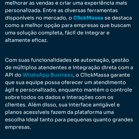
melhorar as vendas e criar uma experiência mais
personalizada. Entre as diversas ferramentas
disponíveis no mercado, o
ClickMassa
se destaca
como a melhor opção para empresas que buscam
uma solução completa, fácil de integrar e
altamente eficaz.
Com suas funcionalidades de automação, gestão
de múltiplos atendentes e integração direta com a
API do
WhatsApp Business
, o ClickMassa garante
que sua equipe possa oferecer um atendimento
ágil e personalizado, enquanto mantém o controle
sobre todos os dados e interações com os
clientes. Além disso, sua interface amigável e
planos acessíveis fazem da plataforma uma
escolha ideal tanto para pequenas quanto grandes
empresas.