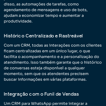
disso, as automações de tarefas, como
agendamento de mensagens e uso de bots,
ajudam a economizar tempo e aumentar a
produtividade.
Histórico Centralizado e Rastreável
Com um CRM, todas as interações com os clientes
ficam centralizadas em um único lugar, o que
facilita o acompanhamento e a personalização do
atendimento. Isso também garante que o histórico
de conversas esteja disponível a qualquer
momento, sem que os atendentes precisem
buscar informações em várias plataformas.
Integração com o Funil de Vendas
Um CRM para WhatsApp permite integrar a