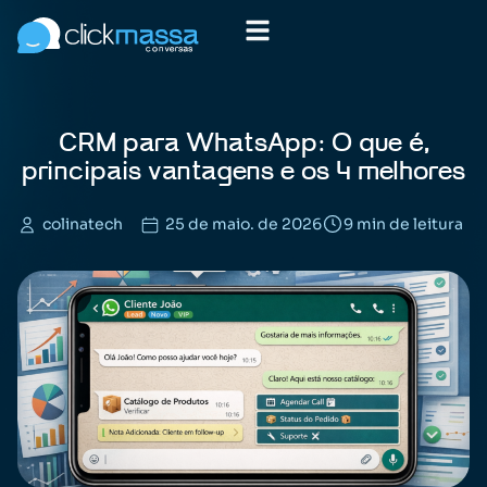
CRM para WhatsApp: O que é,
principais vantagens e os 4 melhores
colinatech
25 de maio. de 2026
9 min de leitura