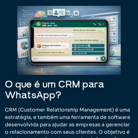
O que é um CRM para
WhatsApp?
CRM (Customer Relationship Management) é uma
estratégia, e também uma ferramenta de software
desenvolvida para ajudar as empresas a gerenciar
o relacionamento com seus clientes. O objetivo é