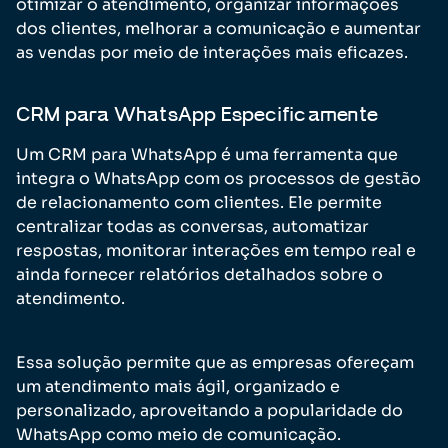
otimizar o atendimento, organizar informações
dos clientes, melhorar a comunicação e aumentar
as vendas por meio de interações mais eficazes.
CRM para WhatsApp Especificamente
Um CRM para WhatsApp é uma ferramenta que
integra o WhatsApp com os processos de gestão
de relacionamento com clientes. Ele permite
centralizar todas as conversas, automatizar
respostas, monitorar interações em tempo real e
ainda fornecer relatórios detalhados sobre o
atendimento.
Essa solução permite que as empresas ofereçam
um atendimento mais ágil, organizado e
personalizado, aproveitando a popularidade do
WhatsApp como meio de comunicação.