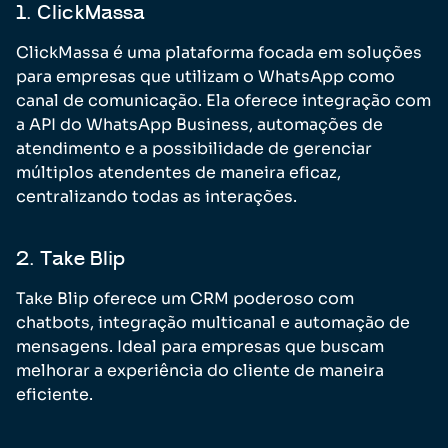
1. ClickMassa
ClickMassa é uma plataforma focada em soluções
para empresas que utilizam o WhatsApp como
canal de comunicação. Ela oferece integração com
a API do WhatsApp Business, automações de
atendimento e a possibilidade de gerenciar
múltiplos atendentes de maneira eficaz,
centralizando todas as interações.
2. Take Blip
Take Blip oferece um CRM poderoso com
chatbots, integração multicanal e automação de
mensagens. Ideal para empresas que buscam
melhorar a experiência do cliente de maneira
eficiente.