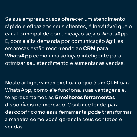
Se sua empresa busca oferecer um atendimento
rápido e eficaz aos seus clientes, é inevitável que o
canal principal de comunicação seja o WhatsApp.
E, com a alta demanda por comunicação ágil, as
empresas estão recorrendo ao
CRM para
WhatsApp
como uma solução inteligente para
otimizar seu atendimento e aumentar as vendas.
Neste artigo, vamos explicar o que é um CRM para
WhatsApp, como ele funciona, suas vantagens e,
te apresentamos as
5 melhores ferramentas
disponíveis no mercado. Continue lendo para
descobrir como essa ferramenta pode transformar
a maneira como você gerencia seus contatos e
vendas.