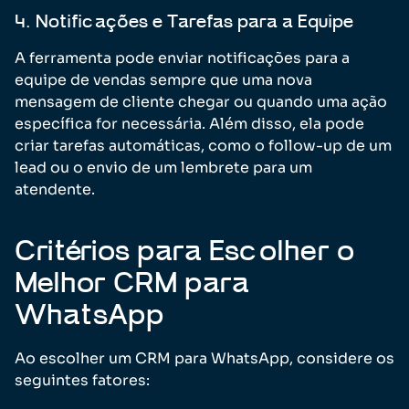
4. Notificações e Tarefas para a Equipe
A ferramenta pode enviar notificações para a
equipe de vendas sempre que uma nova
mensagem de cliente chegar ou quando uma ação
específica for necessária. Além disso, ela pode
criar tarefas automáticas, como o follow-up de um
lead ou o envio de um lembrete para um
atendente.
Critérios para Escolher o
Melhor CRM para
WhatsApp
Ao escolher um CRM para WhatsApp, considere os
seguintes fatores: