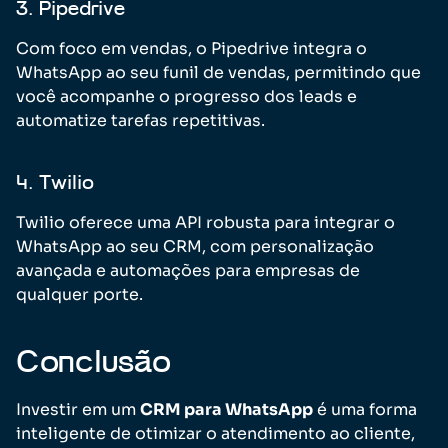
3. Pipedrive
Com foco em vendas, o Pipedrive integra o
WhatsApp ao seu funil de vendas, permitindo que
você acompanhe o progresso dos leads e
automatize tarefas repetitivas.
4. Twilio
Twilio oferece uma API robusta para integrar o
WhatsApp ao seu CRM, com personalização
avançada e automações para empresas de
qualquer porte.
Conclusão
Investir em um
CRM para WhatsApp
é uma forma
inteligente de otimizar o atendimento ao cliente,