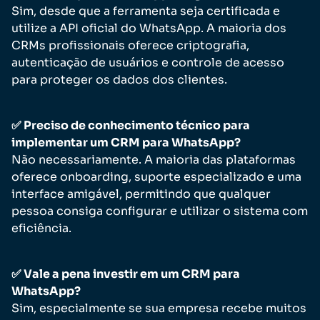
Sim, desde que a ferramenta seja certificada e
utilize a API oficial do WhatsApp. A maioria dos
CRMs profissionais oferece criptografia,
autenticação de usuários e controle de acesso
para proteger os dados dos clientes.
✅ Preciso de conhecimento técnico para
implementar um CRM para WhatsApp?
Não necessariamente. A maioria das plataformas
oferece onboarding, suporte especializado e uma
interface amigável, permitindo que qualquer
pessoa consiga configurar e utilizar o sistema com
eficiência.
✅ Vale a pena investir em um CRM para
WhatsApp?
Sim, especialmente se sua empresa recebe muitos