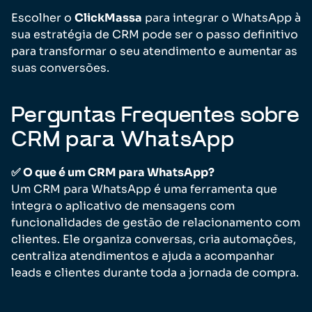
Escolher o
ClickMassa
para integrar o WhatsApp à
sua estratégia de CRM pode ser o passo definitivo
para transformar o seu atendimento e aumentar as
suas conversões.
Perguntas Frequentes sobre
CRM para WhatsApp
✅ O que é um CRM para WhatsApp?
Um CRM para WhatsApp é uma ferramenta que
integra o aplicativo de mensagens com
funcionalidades de gestão de relacionamento com
clientes. Ele organiza conversas, cria automações,
centraliza atendimentos e ajuda a acompanhar
leads e clientes durante toda a jornada de compra.