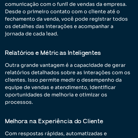
comunicação com o funil de vendas da empresa.
Desde o primeiro contato com o cliente até o
fechamento da venda, você pode registrar todos
os detalhes das interações e acompanhar a
jornada de cada lead.
Relatórios e Métricas Inteligentes
Outra grande vantagem é a capacidade de gerar
relatórios detalhados sobre as interações com os
clientes. Isso permite medir o desempenho da
equipe de vendas e atendimento, identificar
oportunidades de melhoria e otimizar os
processos.
Melhora na Experiência do Cliente
Com respostas rápidas, automatizadas e