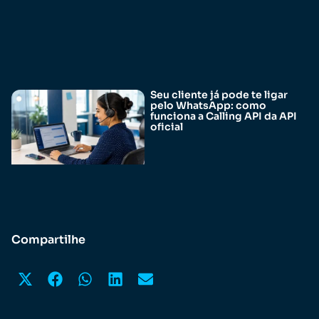
Seu cliente já pode te ligar
pelo WhatsApp: como
funciona a Calling API da API
oficial
Compartilhe