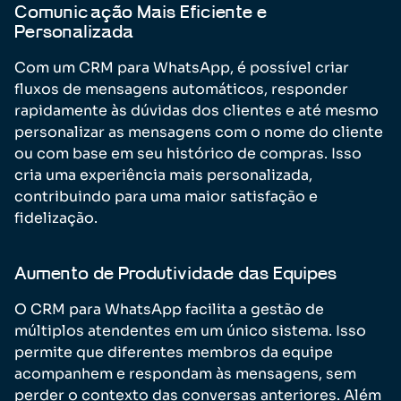
Comunicação Mais Eficiente e
Personalizada
Com um CRM para WhatsApp, é possível criar
fluxos de mensagens automáticos, responder
rapidamente às dúvidas dos clientes e até mesmo
personalizar as mensagens com o nome do cliente
ou com base em seu histórico de compras. Isso
cria uma experiência mais personalizada,
contribuindo para uma maior satisfação e
fidelização.
Aumento de Produtividade das Equipes
O CRM para WhatsApp facilita a gestão de
múltiplos atendentes em um único sistema. Isso
permite que diferentes membros da equipe
acompanhem e respondam às mensagens, sem
perder o contexto das conversas anteriores. Além