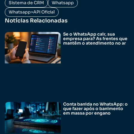
Sistema de CRM
Whatsapp
Whatsapp>API Oficial
Notícias Relacionadas
Se o WhatsApp cair, sua
empresa para? As frentes que
mantêm o atendimento no ar
Conta banida no WhatsApp: o
que fazer após o banimento
em massa por engano