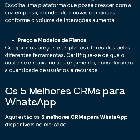
Escolha uma plataforma que possa crescer com a
sua empresa, atendendo a novas demandas
conforme o volume de interações aumenta.
Preço e Modelos de Planos
Compare os preços e os planos oferecidos pelas
diferentes ferramentas. Certifique-se de que o
custo se encaixa no seu orçamento, considerando
a quantidade de usuários e recursos.
Os 5 Melhores CRMs para
WhatsApp
Aqui estão os
5 melhores CRMs para WhatsApp
disponíveis no mercado: