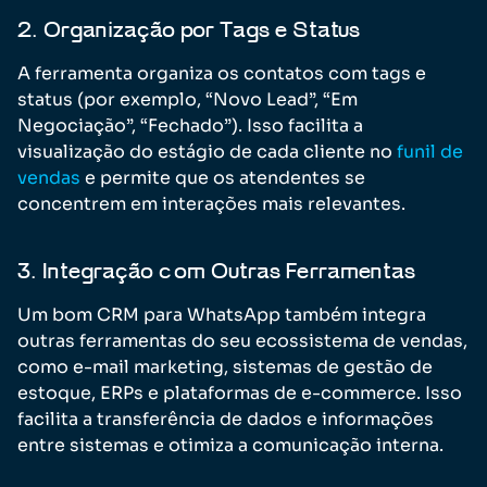
2. Organização por Tags e Status
A ferramenta organiza os contatos com tags e
status (por exemplo, “Novo Lead”, “Em
Negociação”, “Fechado”). Isso facilita a
visualização do estágio de cada cliente no
funil de
vendas
e permite que os atendentes se
concentrem em interações mais relevantes.
3. Integração com Outras Ferramentas
Um bom CRM para WhatsApp também integra
outras ferramentas do seu ecossistema de vendas,
como e-mail marketing, sistemas de gestão de
estoque, ERPs e plataformas de e-commerce. Isso
facilita a transferência de dados e informações
entre sistemas e otimiza a comunicação interna.