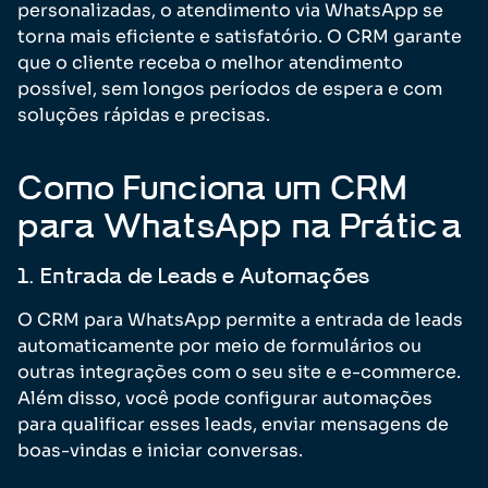
personalizadas, o atendimento via WhatsApp se
torna mais eficiente e satisfatório. O CRM garante
que o cliente receba o melhor atendimento
possível, sem longos períodos de espera e com
soluções rápidas e precisas.
Como Funciona um CRM
para WhatsApp na Prática
1. Entrada de Leads e Automações
O CRM para WhatsApp permite a entrada de leads
automaticamente por meio de formulários ou
outras integrações com o seu site e e-commerce.
Além disso, você pode configurar automações
para qualificar esses leads, enviar mensagens de
boas-vindas e iniciar conversas.