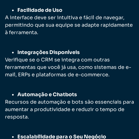
Facilidade de Uso
A interface deve ser intuitiva e fácil de navegar,
permitindo que sua equipe se adapte rapidamente
à ferramenta.
Integrações Disponíveis
Verifique se o CRM se integra com outras
ferramentas que você já usa, como sistemas de e-
mail, ERPs e plataformas de e-commerce.
Automação e Chatbots
Recursos de automação e bots são essenciais para
aumentar a produtividade e reduzir o tempo de
resposta.
Escalabilidade para o Seu Negócio