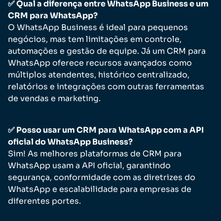
✅ Qual a diferença entre WhatsApp Business e um
CRM para WhatsApp?
O WhatsApp Business é ideal para pequenos
negócios, mas tem limitações em controle,
automações e gestão de equipe. Já um CRM para
WhatsApp oferece recursos avançados como
múltiplos atendentes, histórico centralizado,
relatórios e integrações com outras ferramentas
de vendas e marketing.
✅ Posso usar um CRM para WhatsApp com a API
oficial do WhatsApp Business?
Sim! As melhores plataformas de CRM para
WhatsApp usam a API oficial, garantindo
segurança, conformidade com as diretrizes do
WhatsApp e escalabilidade para empresas de
diferentes portes.