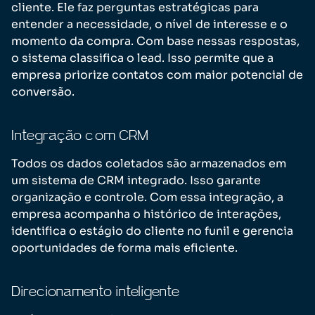
cliente. Ele faz perguntas estratégicas para
entender a necessidade, o nível de interesse e o
momento da compra. Com base nessas respostas,
o sistema classifica o lead. Isso permite que a
empresa priorize contatos com maior potencial de
conversão.
Integração com CRM
Todos os dados coletados são armazenados em
um sistema de CRM integrado. Isso garante
organização e controle. Com essa integração, a
empresa acompanha o histórico de interações,
identifica o estágio do cliente no funil e gerencia
oportunidades de forma mais eficiente.
Direcionamento inteligente