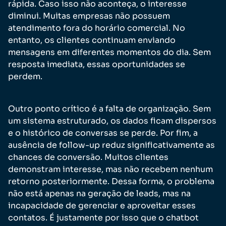
rápida. Caso isso não aconteça, o interesse
diminui. Muitas empresas não possuem
atendimento fora do horário comercial. No
entanto, os clientes continuam enviando
mensagens em diferentes momentos do dia. Sem
resposta imediata, essas oportunidades se
perdem.
Outro ponto crítico é a falta de organização. Sem
um sistema estruturado, os dados ficam dispersos
e o histórico de conversas se perde. Por fim, a
ausência de follow-up reduz significativamente as
chances de conversão. Muitos clientes
demonstram interesse, mas não recebem nenhum
retorno posteriormente. Dessa forma, o problema
não está apenas na geração de leads, mas na
incapacidade de gerenciar e aproveitar esses
contatos. É justamente por isso que o chatbot