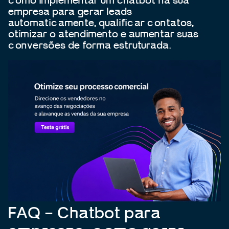
como implementar um chatbot na sua
empresa para gerar leads
automaticamente, qualificar contatos,
otimizar o atendimento e aumentar suas
conversões de forma estruturada.
FAQ – Chatbot para