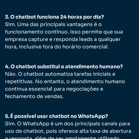
3. O chatbot funciona 24 horas por dia?
Sim. Uma das principais vantagens é o
funcionamento contínuo. Isso permite que sua
empresa capture e responda leads a qualquer
hora, inclusive fora do horário comercial.
4. O chatbot substitui o atendimento humano?
Não. O chatbot automatiza tarefas iniciais e
repetitivas. No entanto, o atendimento humano
continua essencial para negociações e
fechamento de vendas.
5. É possível usar chatbot no WhatsApp?
Sim. O WhatsApp é um dos principais canais para
uso de chatbot, pois oferece alta taxa de abertura
e resposta, além de ser amplamente utilizado