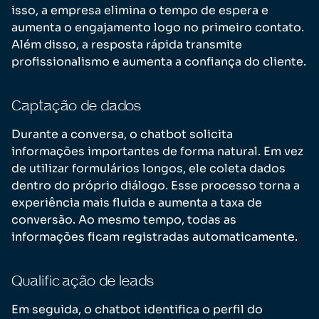
isso, a empresa elimina o tempo de espera e
aumenta o engajamento logo no primeiro contato.
Além disso, a resposta rápida transmite
profissionalismo e aumenta a confiança do cliente.
Captação de dados
Durante a conversa, o chatbot solicita
informações importantes de forma natural. Em vez
de utilizar formulários longos, ele coleta dados
dentro do próprio diálogo. Esse processo torna a
experiência mais fluida e aumenta a taxa de
conversão. Ao mesmo tempo, todas as
informações ficam registradas automaticamente.
Qualificação de leads
Em seguida, o chatbot identifica o perfil do