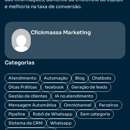
e melhoria na taxa de conversão.
Clickmassa Marketing
Categorias
Atendimento
Automação
Blog
Chatbots
Dicas Práticas
facebook
Geração de leads
Gestão de clientes
IA no atendimento
Mensagem Automática
Omnichannel
Parceiros
Pipeline
Robô de Whatsapp
Sem categoria
Sistema de CRM
Whatsapp