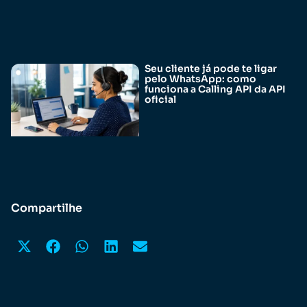
Seu cliente já pode te ligar
pelo WhatsApp: como
funciona a Calling API da API
oficial
Compartilhe