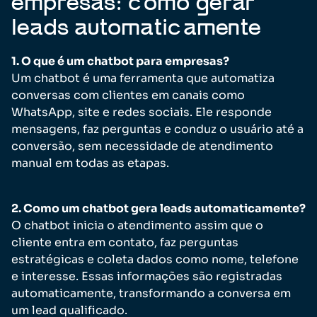
empresas: como gerar
leads automaticamente
1. O que é um chatbot para empresas?
Um chatbot é uma ferramenta que automatiza
conversas com clientes em canais como
WhatsApp, site e redes sociais. Ele responde
mensagens, faz perguntas e conduz o usuário até a
conversão, sem necessidade de atendimento
manual em todas as etapas.
2. Como um chatbot gera leads automaticamente?
O chatbot inicia o atendimento assim que o
cliente entra em contato, faz perguntas
estratégicas e coleta dados como nome, telefone
e interesse. Essas informações são registradas
automaticamente, transformando a conversa em
um lead qualificado.