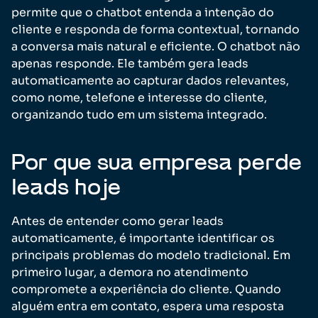
permite que o chatbot entenda a intenção do
cliente e responda de forma contextual, tornando
a conversa mais natural e eficiente. O chatbot não
apenas responde. Ele também gera leads
automaticamente ao capturar dados relevantes,
como nome, telefone e interesse do cliente,
organizando tudo em um sistema integrado.
Por que sua empresa perde
leads hoje
Antes de entender como gerar leads
automaticamente, é importante identificar os
principais problemas do modelo tradicional. Em
primeiro lugar, a demora no atendimento
compromete a experiência do cliente. Quando
alguém entra em contato, espera uma resposta