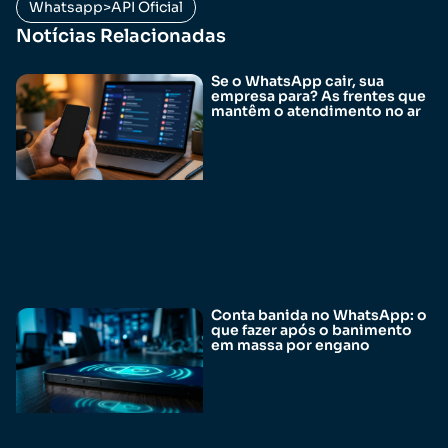
Whatsapp>API Oficial
Notícias Relacionadas
Se o WhatsApp cair, sua
empresa para? As frentes que
mantêm o atendimento no ar
Conta banida no WhatsApp: o
que fazer após o banimento
em massa por engano