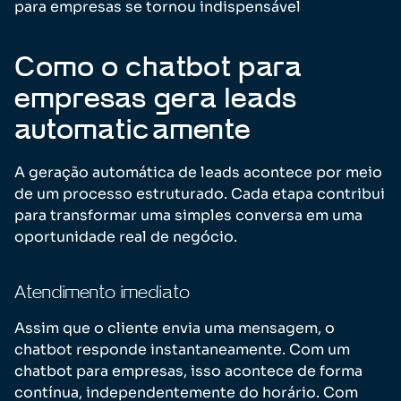
para empresas se tornou indispensável
Como o chatbot para
empresas gera leads
automaticamente
A geração automática de leads acontece por meio
de um processo estruturado. Cada etapa contribui
para transformar uma simples conversa em uma
oportunidade real de negócio.
Atendimento imediato
Assim que o cliente envia uma mensagem, o
chatbot responde instantaneamente. Com um
chatbot para empresas, isso acontece de forma
contínua, independentemente do horário. Com