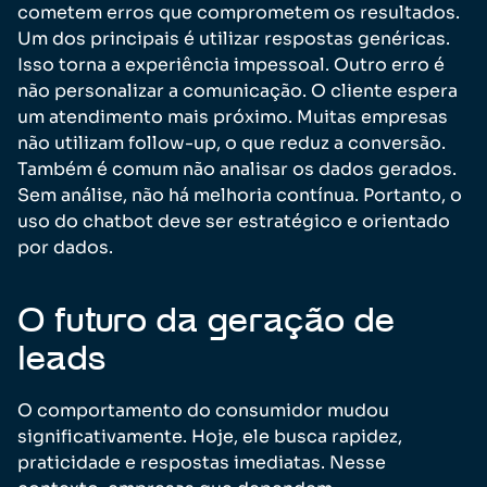
cometem erros que comprometem os resultados.
Um dos principais é utilizar respostas genéricas.
Isso torna a experiência impessoal. Outro erro é
não personalizar a comunicação. O cliente espera
um atendimento mais próximo. Muitas empresas
não utilizam follow-up, o que reduz a conversão.
Também é comum não analisar os dados gerados.
Sem análise, não há melhoria contínua. Portanto, o
uso do chatbot deve ser estratégico e orientado
por dados.
O futuro da geração de
leads
O comportamento do consumidor mudou
significativamente. Hoje, ele busca rapidez,
praticidade e respostas imediatas. Nesse