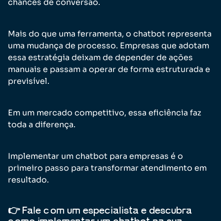
chances de conversão.
Mais do que uma ferramenta, o chatbot representa
uma mudança de processo. Empresas que adotam
essa estratégia deixam de depender de ações
manuais e passam a operar de forma estruturada e
previsível.
Em um mercado competitivo, essa eficiência faz
toda a diferença.
Implementar um chatbot para empresas é o
primeiro passo para transformar atendimento em
resultado.
👉 Fale com um especialista e descubra