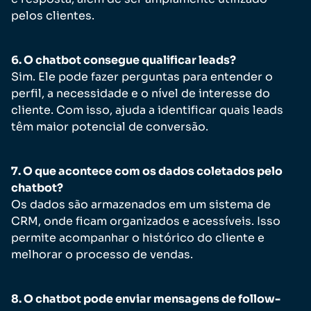
pelos clientes.
6. O chatbot consegue qualificar leads?
Sim. Ele pode fazer perguntas para entender o
perfil, a necessidade e o nível de interesse do
cliente. Com isso, ajuda a identificar quais leads
têm maior potencial de conversão.
7. O que acontece com os dados coletados pelo
chatbot?
Os dados são armazenados em um sistema de
CRM, onde ficam organizados e acessíveis. Isso
permite acompanhar o histórico do cliente e
melhorar o processo de vendas.
8. O chatbot pode enviar mensagens de follow-