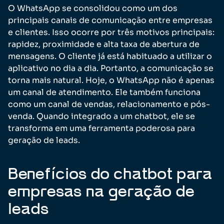
O WhatsApp se consolidou como um dos
principais canais de comunicação entre empresas
e clientes. Isso ocorre por três motivos principais:
rapidez, proximidade e alta taxa de abertura de
mensagens. O cliente já está habituado a utilizar o
aplicativo no dia a dia. Portanto, a comunicação se
torna mais natural. Hoje, o WhatsApp não é apenas
um canal de atendimento. Ele também funciona
como um canal de vendas, relacionamento e pós-
venda. Quando integrado a um chatbot, ele se
transforma em uma ferramenta poderosa para
geração de leads.
Benefícios do chatbot para
empresas na geração de
leads