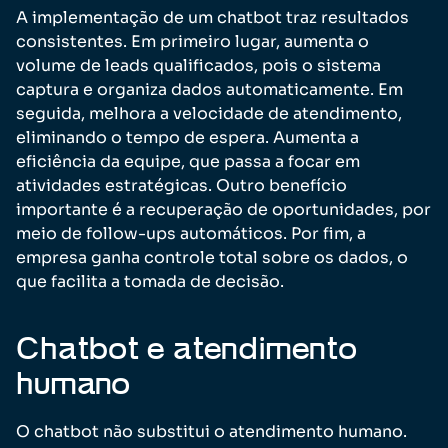
A implementação de um chatbot traz resultados
consistentes. Em primeiro lugar, aumenta o
volume de leads qualificados, pois o sistema
captura e organiza dados automaticamente. Em
seguida, melhora a velocidade de atendimento,
eliminando o tempo de espera. Aumenta a
eficiência da equipe, que passa a focar em
atividades estratégicas. Outro benefício
importante é a recuperação de oportunidades, por
meio de follow-ups automáticos. Por fim, a
empresa ganha controle total sobre os dados, o
que facilita a tomada de decisão.
Chatbot e atendimento
humano
O chatbot não substitui o atendimento humano.