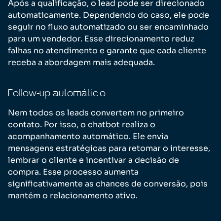
Após a qualificação, o lead pode ser direcionado
automaticamente. Dependendo do caso, ele pode
seguir no fluxo automatizado ou ser encaminhado
para um vendedor. Esse direcionamento reduz
falhas no atendimento e garante que cada cliente
receba a abordagem mais adequada.
Follow-up automático
Nem todos os leads convertem no primeiro
contato. Por isso, o chatbot realiza o
acompanhamento automático. Ele envia
mensagens estratégicas para retomar o interesse,
lembrar o cliente e incentivar a decisão de
compra. Esse processo aumenta
significativamente as chances de conversão, pois
mantém o relacionamento ativo.