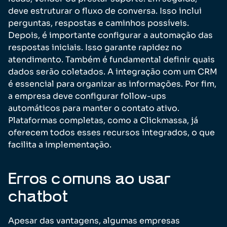
deve estruturar o fluxo de conversa. Isso inclui
perguntas, respostas e caminhos possíveis.
Depois, é importante configurar a automação das
respostas iniciais. Isso garante rapidez no
atendimento. Também é fundamental definir quais
dados serão coletados. A integração com um CRM
é essencial para organizar as informações. Por fim,
a empresa deve configurar follow-ups
automáticos para manter o contato ativo.
Plataformas completas, como a Clickmassa, já
oferecem todos esses recursos integrados, o que
facilita a implementação.
Erros comuns ao usar
chatbot
Apesar das vantagens, algumas empresas