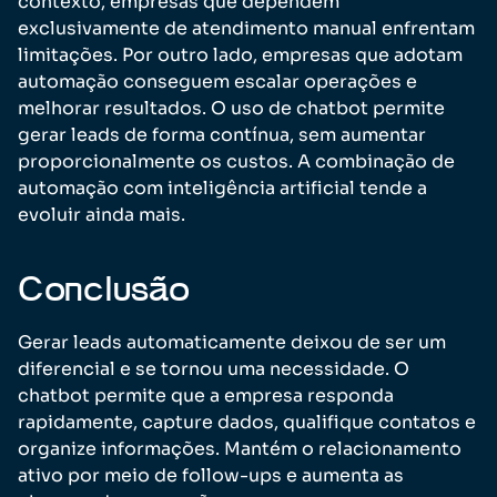
contexto, empresas que dependem
exclusivamente de atendimento manual enfrentam
limitações. Por outro lado, empresas que adotam
automação conseguem escalar operações e
melhorar resultados. O uso de chatbot permite
gerar leads de forma contínua, sem aumentar
proporcionalmente os custos. A combinação de
automação com inteligência artificial tende a
evoluir ainda mais.
Conclusão
Gerar leads automaticamente deixou de ser um
diferencial e se tornou uma necessidade. O
chatbot permite que a empresa responda
rapidamente, capture dados, qualifique contatos e
organize informações. Mantém o relacionamento
ativo por meio de follow-ups e aumenta as