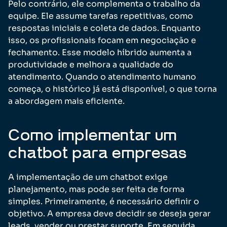
Pelo contrário, ele complementa o trabalho da
equipe. Ele assume tarefas repetitivas, como
respostas iniciais e coleta de dados. Enquanto
isso, os profissionais focam em negociação e
fechamento. Esse modelo híbrido aumenta a
produtividade e melhora a qualidade do
atendimento. Quando o atendimento humano
começa, o histórico já está disponível, o que torna
a abordagem mais eficiente.
Como implementar um
chatbot para empresas
A implementação de um chatbot exige
planejamento, mas pode ser feita de forma
simples. Primeiramente, é necessário definir o
objetivo. A empresa deve decidir se deseja gerar
leads, vender ou prestar suporte. Em seguida,