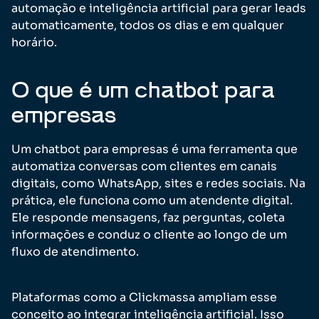
automação e inteligência artificial para gerar leads
automaticamente, todos os dias e em qualquer
horário.
O que é um chatbot para
empresas
Um chatbot para empresas é uma ferramenta que
automatiza conversas com clientes em canais
digitais, como WhatsApp, sites e redes sociais. Na
prática, ele funciona como um atendente digital.
Ele responde mensagens, faz perguntas, coleta
informações e conduz o cliente ao longo de um
fluxo de atendimento.
Plataformas como a Clickmassa ampliam esse
conceito ao integrar inteligência artificial. Isso