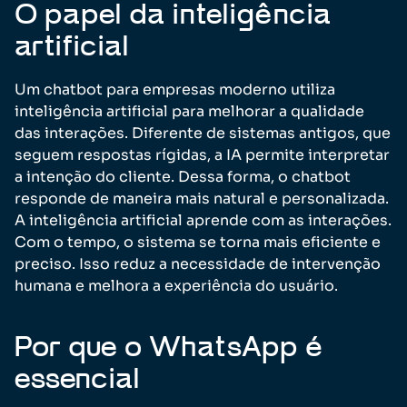
O papel da inteligência
artificial
Um chatbot para empresas moderno utiliza
inteligência artificial para melhorar a qualidade
das interações. Diferente de sistemas antigos, que
seguem respostas rígidas, a IA permite interpretar
a intenção do cliente. Dessa forma, o chatbot
responde de maneira mais natural e personalizada.
A inteligência artificial aprende com as interações.
Com o tempo, o sistema se torna mais eficiente e
preciso. Isso reduz a necessidade de intervenção
humana e melhora a experiência do usuário.
Por que o WhatsApp é
essencial