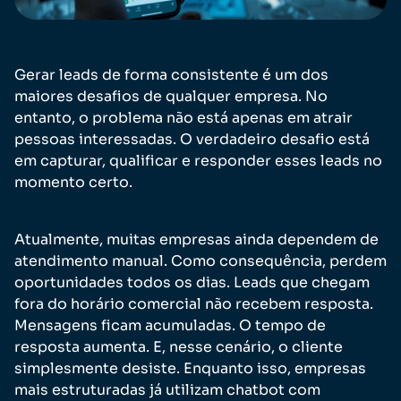
Gerar leads de forma consistente é um dos
maiores desafios de qualquer empresa. No
entanto, o problema não está apenas em atrair
pessoas interessadas. O verdadeiro desafio está
em capturar, qualificar e responder esses leads no
momento certo.
Atualmente, muitas empresas ainda dependem de
atendimento manual. Como consequência, perdem
oportunidades todos os dias. Leads que chegam
fora do horário comercial não recebem resposta.
Mensagens ficam acumuladas. O tempo de
resposta aumenta. E, nesse cenário, o cliente
simplesmente desiste. Enquanto isso, empresas
mais estruturadas já utilizam chatbot com