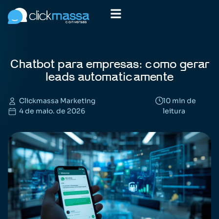
Chatbot para empresas: como gerar
leads automaticamente
Clickmassa Marketing
10 min de
4 de maio. de 2026
leitura