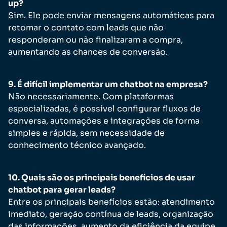
up?
Sim. Ele pode enviar mensagens automáticas para
retomar o contato com leads que não
responderam ou não finalizaram a compra,
aumentando as chances de conversão.
9. É difícil implementar um chatbot na empresa?
Não necessariamente. Com plataformas
especializadas, é possível configurar fluxos de
conversa, automações e integrações de forma
simples e rápida, sem necessidade de
conhecimento técnico avançado.
10. Quais são os principais benefícios de usar
chatbot para gerar leads?
Entre os principais benefícios estão: atendimento
imediato, geração contínua de leads, organização
das informações, aumento da eficiência da equipe