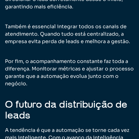
garantindo mais eficiência.
Também é essencial integrar todos os canais de
atendimento. Quando tudo está centralizado, a
empresa evita perda de leads e melhora a gestão.
Por fim, o acompanhamento constante faz toda a
diferença. Monitorar métricas e ajustar o processo
garante que a automação evolua junto com o
negócio.
O futuro da distribuição de
leads
A tendência é que a automação se torne cada vez
mais inteligente. Com o avanço da inteligência