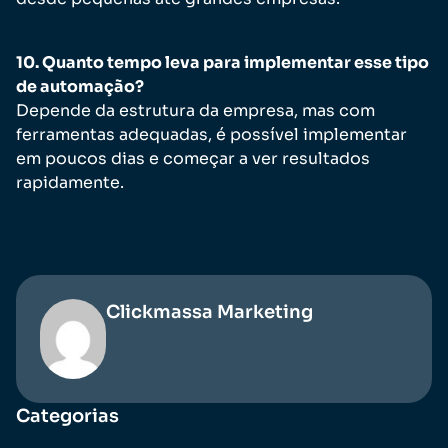
10. Quanto tempo leva para implementar esse tipo
de automação?
Depende da estrutura da empresa, mas com
ferramentas adequadas, é possível implementar
em poucos dias e começar a ver resultados
rapidamente.
Clickmassa Marketing
Categorias