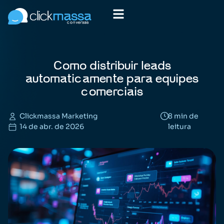
Como distribuir leads
automaticamente para equipes
comerciais
Clickmassa Marketing
8 min de
14 de abr. de 2026
leitura