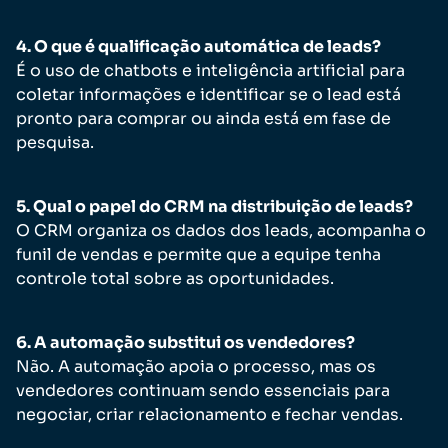
4. O que é qualificação automática de leads?
É o uso de chatbots e inteligência artificial para
coletar informações e identificar se o lead está
pronto para comprar ou ainda está em fase de
pesquisa.
5. Qual o papel do CRM na distribuição de leads?
O CRM organiza os dados dos leads, acompanha o
funil de vendas e permite que a equipe tenha
controle total sobre as oportunidades.
6. A automação substitui os vendedores?
Não. A automação apoia o processo, mas os
vendedores continuam sendo essenciais para
negociar, criar relacionamento e fechar vendas.