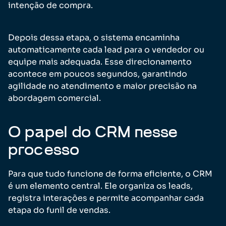
intenção de compra.
Depois dessa etapa, o sistema encaminha
automaticamente cada lead para o vendedor ou
equipe mais adequada. Esse direcionamento
acontece em poucos segundos, garantindo
agilidade no atendimento e maior precisão na
abordagem comercial.
O papel do CRM nesse
processo
Para que tudo funcione de forma eficiente, o CRM
é um elemento central. Ele organiza os leads,
registra interações e permite acompanhar cada
etapa do funil de vendas.