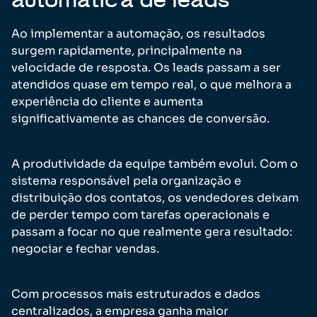
automática de leads
Ao implementar a automação, os resultados
surgem rapidamente, principalmente na
velocidade de resposta. Os leads passam a ser
atendidos quase em tempo real, o que melhora a
experiência do cliente e aumenta
significativamente as chances de conversão.
A produtividade da equipe também evolui. Com o
sistema responsável pela organização e
distribuição dos contatos, os vendedores deixam
de perder tempo com tarefas operacionais e
passam a focar no que realmente gera resultado:
negociar e fechar vendas.
Com processos mais estruturados e dados
centralizados, a empresa ganha maior