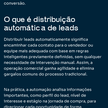
conversão.
O que é distribuição
automática de leads
Distribuir leads automaticamente significa
encaminhar cada contato para o vendedor ou
equipe mais adequada com base em regras
inteligentes previamente definidas, sem qualquer
necessidade de intervenção manual. Assim, a
operação comercial ganha agilidade e elimina
gargalos comuns do processo tradicional.
Na prática, a automação analisa informações
importantes, como perfil do lead, nível de
interesse e estágio na jornada de compra, para
direcionar cada oportunidade de forma