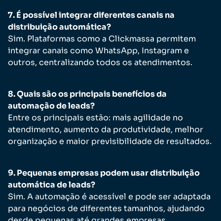
7. É possível integrar diferentes canais na
distribuição automática?
Sim. Plataformas como a Clickmassa permitem
integrar canais como WhatsApp, Instagram e
outros, centralizando todos os atendimentos.
8. Quais são os principais benefícios da
automação de leads?
Entre os principais estão: mais agilidade no
atendimento, aumento da produtividade, melhor
organização e maior previsibilidade de resultados.
9. Pequenas empresas podem usar distribuição
automática de leads?
Sim. A automação é acessível e pode ser adaptada
para negócios de diferentes tamanhos, ajudando
desde pequenas até grandes empresas.