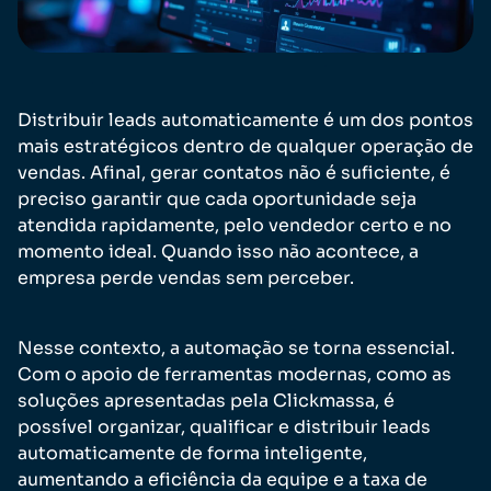
Distribuir leads automaticamente é um dos pontos
mais estratégicos dentro de qualquer operação de
vendas. Afinal, gerar contatos não é suficiente, é
preciso garantir que cada oportunidade seja
atendida rapidamente, pelo vendedor certo e no
momento ideal. Quando isso não acontece, a
empresa perde vendas sem perceber.
Nesse contexto, a automação se torna essencial.
Com o apoio de ferramentas modernas, como as
soluções apresentadas pela Clickmassa, é
possível organizar, qualificar e distribuir leads
automaticamente de forma inteligente,
aumentando a eficiência da equipe e a taxa de