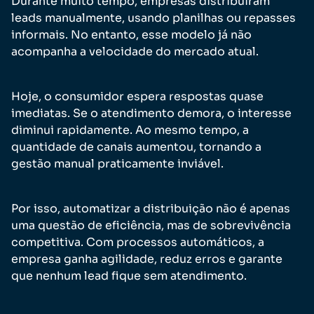
Durante muito tempo, empresas distribuíram
leads manualmente, usando planilhas ou repasses
informais. No entanto, esse modelo já não
acompanha a velocidade do mercado atual.
Hoje, o consumidor espera respostas quase
imediatas. Se o atendimento demora, o interesse
diminui rapidamente. Ao mesmo tempo, a
quantidade de canais aumentou, tornando a
gestão manual praticamente inviável.
Por isso, automatizar a distribuição não é apenas
uma questão de eficiência, mas de sobrevivência
competitiva. Com processos automáticos, a
empresa ganha agilidade, reduz erros e garante
que nenhum lead fique sem atendimento.