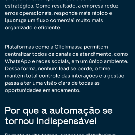
estratégica. Como resultado, a empresa reduz
erros operacionais, responde mais rápido e
կառուցa um fluxo comercial muito mais
organizado e eficiente.
Plataformas como a Clickmassa permitem
centralizar todos os canais de atendimento, como
WhatsApp e redes sociais, em um único ambiente.
Dessa forma, nenhum lead se perde, o time
mantém total controle das interações e a gestão
passa a ter uma visão clara de todas as
oportunidades em andamento.
Por que a automação se
tornou indispensável