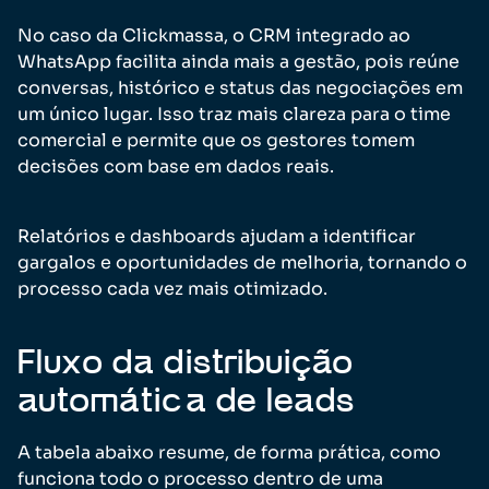
No caso da Clickmassa, o CRM integrado ao
WhatsApp facilita ainda mais a gestão, pois reúne
conversas, histórico e status das negociações em
um único lugar. Isso traz mais clareza para o time
comercial e permite que os gestores tomem
decisões com base em dados reais.
Relatórios e dashboards ajudam a identificar
gargalos e oportunidades de melhoria, tornando o
processo cada vez mais otimizado.
Fluxo da distribuição
automática de leads
A tabela abaixo resume, de forma prática, como
funciona todo o processo dentro de uma