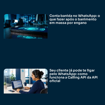
Conta banida no WhatsApp: o
que fazer após o banimento
em massa por engano
Seu cliente já pode te ligar
pelo WhatsApp: como
funciona a Calling API da API
oficial