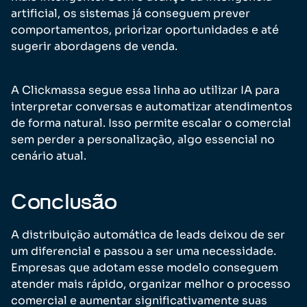
artificial, os sistemas já conseguem prever
comportamentos, priorizar oportunidades e até
sugerir abordagens de venda.
A Clickmassa segue essa linha ao utilizar IA para
interpretar conversas e automatizar atendimentos
de forma natural. Isso permite escalar o comercial
sem perder a personalização, algo essencial no
cenário atual.
Conclusão
A distribuição automática de leads deixou de ser
um diferencial e passou a ser uma necessidade.
Empresas que adotam esse modelo conseguem
atender mais rápido, organizar melhor o processo
comercial e aumentar significativamente suas