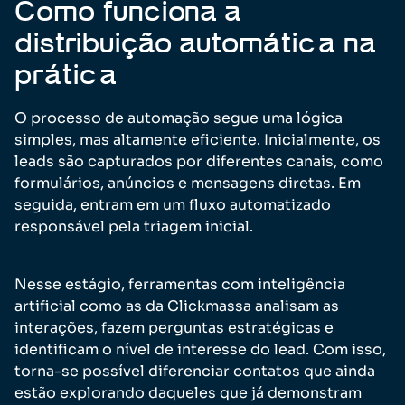
Como funciona a
distribuição automática na
prática
O processo de automação segue uma lógica
simples, mas altamente eficiente. Inicialmente, os
leads são capturados por diferentes canais, como
formulários, anúncios e mensagens diretas. Em
seguida, entram em um fluxo automatizado
responsável pela triagem inicial.
Nesse estágio, ferramentas com inteligência
artificial como as da Clickmassa analisam as
interações, fazem perguntas estratégicas e
identificam o nível de interesse do lead. Com isso,
torna-se possível diferenciar contatos que ainda
estão explorando daqueles que já demonstram