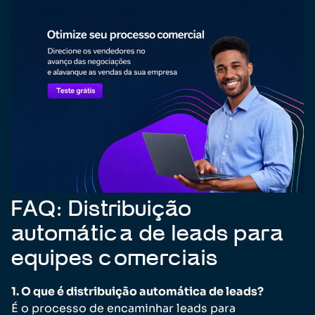
FAQ: Distribuição
automática de leads para
equipes comerciais
1. O que é distribuição automática de leads?
É o processo de encaminhar leads para