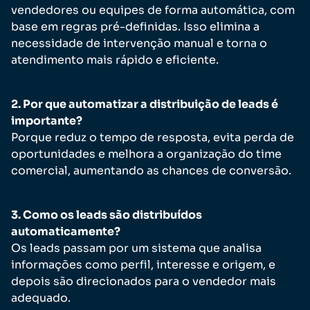
vendedores ou equipes de forma automática, com
base em regras pré-definidas. Isso elimina a
necessidade de intervenção manual e torna o
atendimento mais rápido e eficiente.
2. Por que automatizar a distribuição de leads é
importante?
Porque reduz o tempo de resposta, evita perda de
oportunidades e melhora a organização do time
comercial, aumentando as chances de conversão.
3. Como os leads são distribuídos
automaticamente?
Os leads passam por um sistema que analisa
informações como perfil, interesse e origem, e
depois são direcionados para o vendedor mais
adequado.