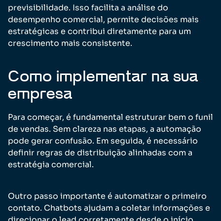
previsibilidade. Isso facilita a análise do
desempenho comercial, permite decisões mais
estratégicas e contribui diretamente para um
crescimento mais consistente.
Como implementar na sua
empresa
Para começar, é fundamental estruturar bem o funil
de vendas. Sem clareza nas etapas, a automação
pode gerar confusão. Em seguida, é necessário
definir regras de distribuição alinhadas com a
estratégia comercial.
Outro passo importante é automatizar o primeiro
contato. Chatbots ajudam a coletar informações e
direcionar o lead corretamente desde o início,