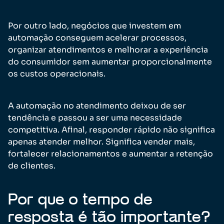
Por outro lado, negócios que investem em
automação conseguem acelerar processos,
organizar atendimentos e melhorar a experiência
do consumidor sem aumentar proporcionalmente
os custos operacionais.
A automação no atendimento deixou de ser
tendência e passou a ser uma necessidade
competitiva. Afinal, responder rápido não significa
apenas atender melhor. Significa vender mais,
fortalecer relacionamentos e aumentar a retenção
de clientes.
Por que o tempo de
resposta é tão importante?