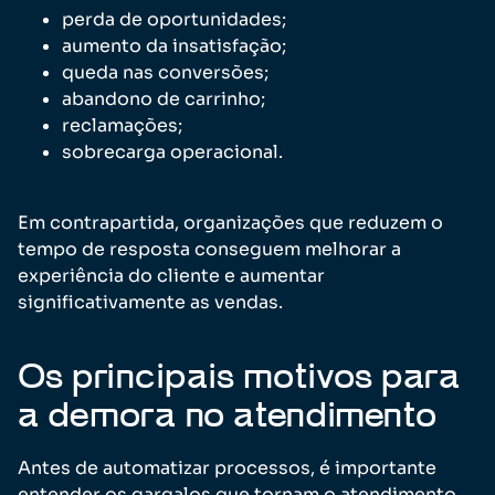
perda de oportunidades;
aumento da insatisfação;
queda nas conversões;
abandono de carrinho;
reclamações;
sobrecarga operacional.
Em contrapartida, organizações que reduzem o
tempo de resposta conseguem melhorar a
experiência do cliente e aumentar
significativamente as vendas.
Os principais motivos para
a demora no atendimento
Antes de automatizar processos, é importante
entender os gargalos que tornam o atendimento