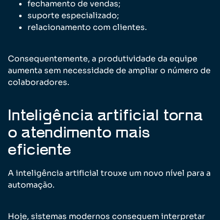
fechamento de vendas;
suporte especializado;
relacionamento com clientes.
Consequentemente, a produtividade da equipe
aumenta sem necessidade de ampliar o número de
colaboradores.
Inteligência artificial torna
o atendimento mais
eficiente
A inteligência artificial trouxe um novo nível para a
automação.
Hoje, sistemas modernos conseguem interpretar