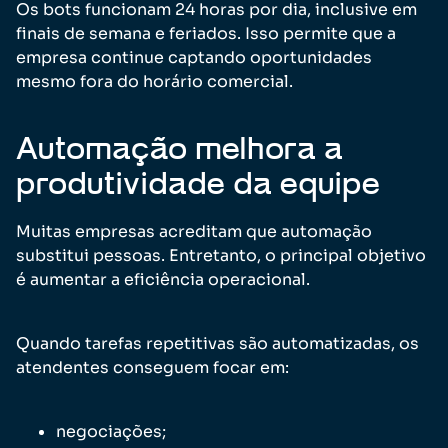
Os bots funcionam 24 horas por dia, inclusive em
finais de semana e feriados. Isso permite que a
empresa continue captando oportunidades
mesmo fora do horário comercial.
Automação melhora a
produtividade da equipe
Muitas empresas acreditam que automação
substitui pessoas. Entretanto, o principal objetivo
é aumentar a eficiência operacional.
Quando tarefas repetitivas são automatizadas, os
atendentes conseguem focar em:
negociações;