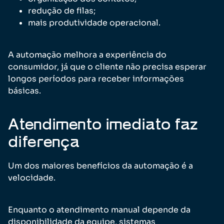
redução de filas;
mais produtividade operacional.
A automação melhora a experiência do
consumidor, já que o cliente não precisa esperar
longos períodos para receber informações
básicas.
Atendimento imediato faz
diferença
Um dos maiores benefícios da automação é a
velocidade.
Enquanto o atendimento manual depende da
disponibilidade da equipe, sistemas