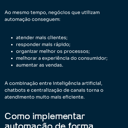
Ao mesmo tempo, negócios que utilizam
automação conseguem:
atender mais clientes;
responder mais rápido;
organizar melhor os processos;
melhorar a experiência do consumidor;
aumentar as vendas.
A combinação entre inteligência artificial,
chatbots e centralização de canais torna o
atendimento muito mais eficiente.
Como implementar
automação de forma