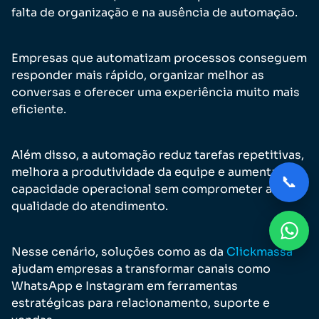
falta de organização e na ausência de automação.
Empresas que automatizam processos conseguem
responder mais rápido, organizar melhor as
conversas e oferecer uma experiência muito mais
eficiente.
Além disso, a automação reduz tarefas repetitivas,
melhora a produtividade da equipe e aumenta a
📞
capacidade operacional sem comprometer a
qualidade do atendimento.
Nesse cenário, soluções como as da
Clickmassa
ajudam empresas a transformar canais como
WhatsApp e Instagram em ferramentas
estratégicas para relacionamento, suporte e