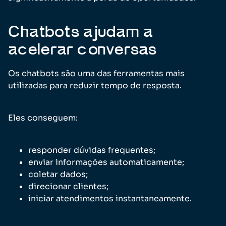
Chatbots ajudam a
acelerar conversas
Os chatbots são uma das ferramentas mais
utilizadas para reduzir tempo de resposta.
Eles conseguem:
responder dúvidas frequentes;
enviar informações automaticamente;
coletar dados;
direcionar clientes;
iniciar atendimentos instantaneamente.