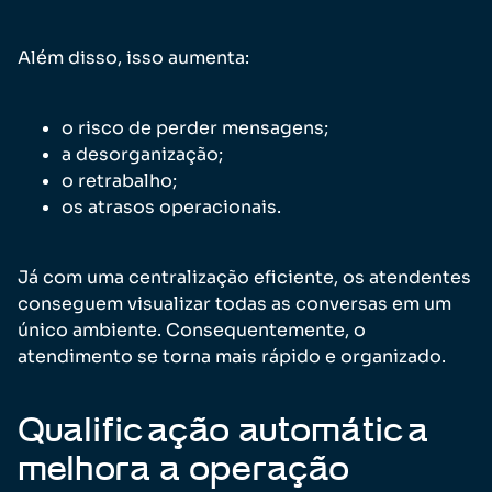
Além disso, isso aumenta:
o risco de perder mensagens;
a desorganização;
o retrabalho;
os atrasos operacionais.
Já com uma centralização eficiente, os atendentes
conseguem visualizar todas as conversas em um
único ambiente. Consequentemente, o
atendimento se torna mais rápido e organizado.
Qualificação automática
melhora a operação