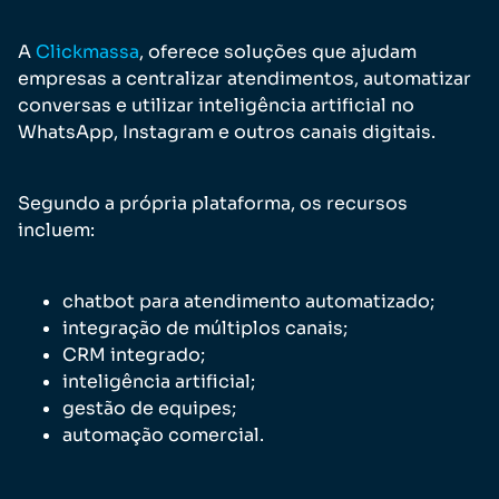
A
Clickmassa
, oferece soluções que ajudam
empresas a centralizar atendimentos, automatizar
conversas e utilizar inteligência artificial no
WhatsApp, Instagram e outros canais digitais.
Segundo a própria plataforma, os recursos
incluem:
chatbot para atendimento automatizado;
integração de múltiplos canais;
CRM integrado;
inteligência artificial;
gestão de equipes;
automação comercial.