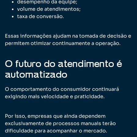
desempenho da equipe;
volume de atendimentos;
taxa de conversão.
Essas informações ajudam na tomada de decisão e
permitem otimizar continuamente a operação.
O futuro do atendimento é
automatizado
O comportamento do consumidor continuará
exigindo mais velocidade e praticidade.
Por isso, empresas que ainda dependem
exclusivamente de processos manuais terão
dificuldade para acompanhar o mercado.