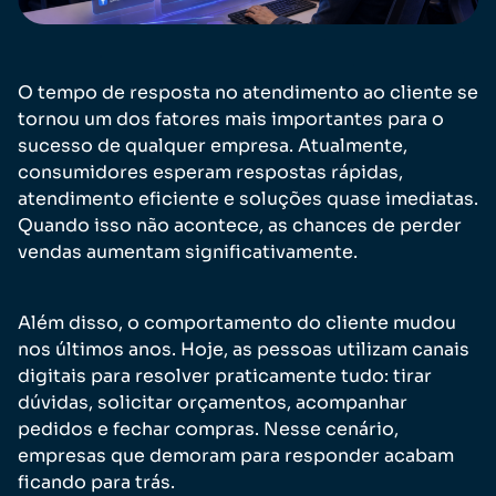
O tempo de resposta no atendimento ao cliente se
tornou um dos fatores mais importantes para o
sucesso de qualquer empresa. Atualmente,
consumidores esperam respostas rápidas,
atendimento eficiente e soluções quase imediatas.
Quando isso não acontece, as chances de perder
vendas aumentam significativamente.
Além disso, o comportamento do cliente mudou
nos últimos anos. Hoje, as pessoas utilizam canais
digitais para resolver praticamente tudo: tirar
dúvidas, solicitar orçamentos, acompanhar
pedidos e fechar compras. Nesse cenário,
empresas que demoram para responder acabam
ficando para trás.