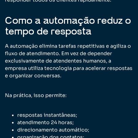
Como a automação reduz o
tempo de resposta
A automação elimina tarefas repetitivas e agiliza o
fluxo de atendimento. Em vez de depender
exclusivamente de atendentes humanos, a
empresa utiliza tecnologia para acelerar respostas
e organizar conversas.
Na prática, isso permite:
respostas instantâneas;
atendimento 24 horas;
direcionamento automático;
organização dos contatos;