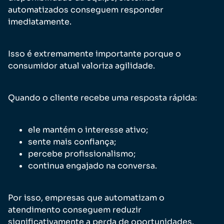
automatizados conseguem responder
imediatamente.
Isso é extremamente importante porque o
consumidor atual valoriza agilidade.
Quando o cliente recebe uma resposta rápida:
ele mantém o interesse ativo;
sente mais confiança;
percebe profissionalismo;
continua engajado na conversa.
Por isso, empresas que automatizam o
atendimento conseguem reduzir
significativamente a perda de oportunidades.