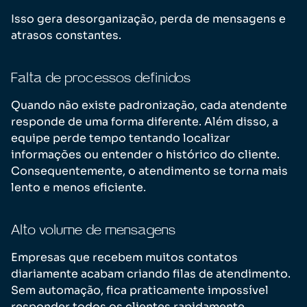
Isso gera desorganização, perda de mensagens e
atrasos constantes.
Falta de processos definidos
Quando não existe padronização, cada atendente
responde de uma forma diferente. Além disso, a
equipe perde tempo tentando localizar
informações ou entender o histórico do cliente.
Consequentemente, o atendimento se torna mais
lento e menos eficiente.
Alto volume de mensagens
Empresas que recebem muitos contatos
diariamente acabam criando filas de atendimento.
Sem automação, fica praticamente impossível
responder todos os clientes rapidamente.