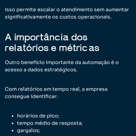
Isso permite escalar o atendimento sem aumentar
significativamente os custos operacionais.
A importância dos
relatórios e métricas
Outro benefício importante da automação é o
acesso a dados estratégicos.
Com relatórios em tempo real, a empresa
consegue identificar:
horários de pico;
tempo médio de resposta;
gargalos;