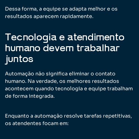
Dessa forma, a equipe se adapta melhor e os
resultados aparecem rapidamente.
Tecnologia e atendimento
humano devem trabalhar
juntos
Automação não significa eliminar o contato
humano. Na verdade, os melhores resultados
acontecem quando tecnologia e equipe trabalham
de forma integrada.
Enquanto a automação resolve tarefas repetitivas,
os atendentes focam em: