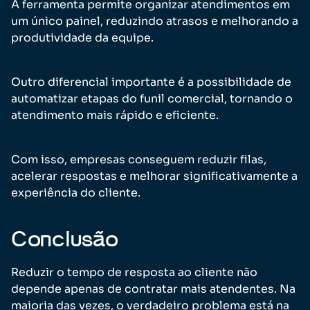
A ferramenta permite organizar atendimentos em
um único painel, reduzindo atrasos e melhorando a
produtividade da equipe.
Outro diferencial importante é a possibilidade de
automatizar etapas do funil comercial, tornando o
atendimento mais rápido e eficiente.
Com isso, empresas conseguem reduzir filas,
acelerar respostas e melhorar significativamente a
experiência do cliente.
Conclusão
Reduzir o tempo de resposta ao cliente não
depende apenas de contratar mais atendentes. Na
maioria das vezes, o verdadeiro problema está na