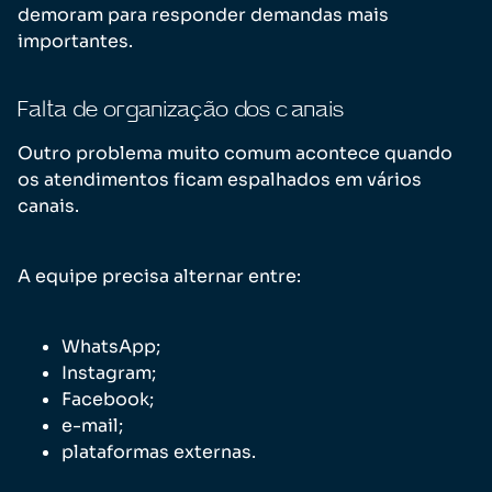
demoram para responder demandas mais
importantes.
Falta de organização dos canais
Outro problema muito comum acontece quando
os atendimentos ficam espalhados em vários
canais.
A equipe precisa alternar entre:
WhatsApp;
Instagram;
Facebook;
e-mail;
plataformas externas.