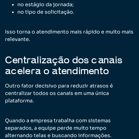
no estágio da jornada;
no tipo de solicitação.
Isso torna o atendimento mais rápido e muito mais
relevante.
Centralização dos canais
acelera o atendimento
Outro fator decisivo para reduzir atrasos é
centralizar todos os canais em uma única
plataforma.
Quando a empresa trabalha com sistemas
separados, a equipe perde muito tempo
alternando telas e buscando informações.