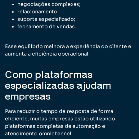
negociações complexas;
relacionamento;
suporte especializado;
fechamento de vendas.
Esse equilíbrio melhora a experiência do cliente e
aumenta a eficiência operacional.
Como plataformas
especializadas ajudam
empresas
Para reduzir o tempo de resposta de forma
eficiente, muitas empresas estão utilizando
plataformas completas de automação e
atendimento omnichannel.