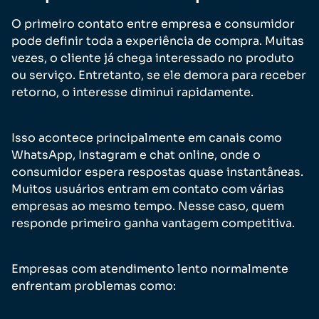
O primeiro contato entre empresa e consumidor
pode definir toda a experiência de compra. Muitas
vezes, o cliente já chega interessado no produto
ou serviço. Entretanto, se ele demora para receber
retorno, o interesse diminui rapidamente.
Isso acontece principalmente em canais como
WhatsApp, Instagram e chat online, onde o
consumidor espera respostas quase instantâneas.
Muitos usuários entram em contato com várias
empresas ao mesmo tempo. Nesse caso, quem
responde primeiro ganha vantagem competitiva.
Empresas com atendimento lento normalmente
enfrentam problemas como: