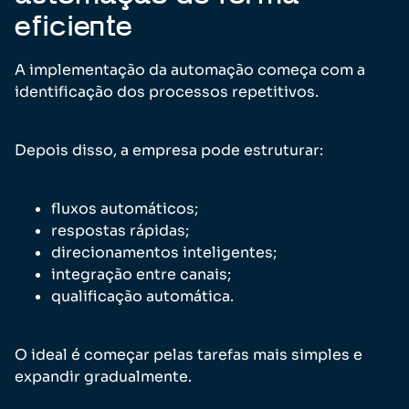
eficiente
A implementação da automação começa com a
identificação dos processos repetitivos.
Depois disso, a empresa pode estruturar:
fluxos automáticos;
respostas rápidas;
direcionamentos inteligentes;
integração entre canais;
qualificação automática.
O ideal é começar pelas tarefas mais simples e
expandir gradualmente.