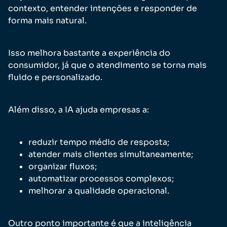
contexto, entender intenções e responder de
forma mais natural.
Isso melhora bastante a experiência do
consumidor, já que o atendimento se torna mais
fluido e personalizado.
Além disso, a IA ajuda empresas a:
reduzir tempo médio de resposta;
atender mais clientes simultaneamente;
organizar fluxos;
automatizar processos complexos;
melhorar a qualidade operacional.
Outro ponto importante é que a inteligência