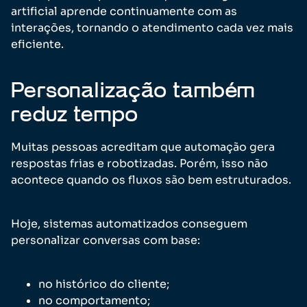
artificial aprende continuamente com as
interações, tornando o atendimento cada vez mais
eficiente.
Personalização também
reduz tempo
Muitas pessoas acreditam que automação gera
respostas frias e robotizadas. Porém, isso não
acontece quando os fluxos são bem estruturados.
Hoje, sistemas automatizados conseguem
personalizar conversas com base:
no histórico do cliente;
no comportamento;