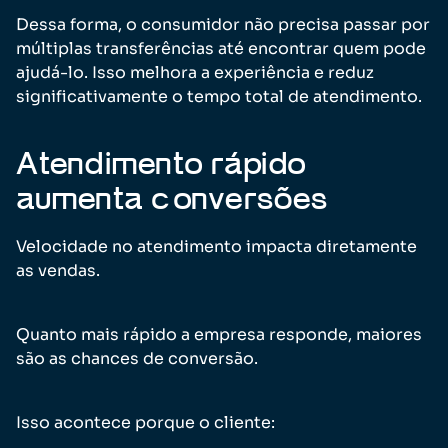
Dessa forma, o consumidor não precisa passar por
múltiplas transferências até encontrar quem pode
ajudá-lo. Isso melhora a experiência e reduz
significativamente o tempo total de atendimento.
Atendimento rápido
aumenta conversões
Velocidade no atendimento impacta diretamente
as vendas.
Quanto mais rápido a empresa responde, maiores
são as chances de conversão.
Isso acontece porque o cliente: