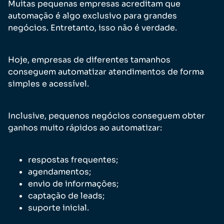
Muitas pequenas empresas acreditam que
automação é algo exclusivo para grandes
negócios. Entretanto, isso não é verdade.
Hoje, empresas de diferentes tamanhos
conseguem automatizar atendimentos de forma
simples e acessível.
Inclusive, pequenos negócios conseguem obter
ganhos muito rápidos ao automatizar:
respostas frequentes;
agendamentos;
envio de informações;
captação de leads;
suporte inicial.