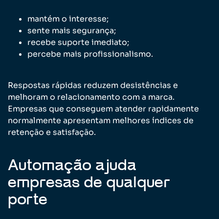
mantém o interesse;
sente mais segurança;
recebe suporte imediato;
percebe mais profissionalismo.
Respostas rápidas reduzem desistências e
melhoram o relacionamento com a marca.
Empresas que conseguem atender rapidamente
normalmente apresentam melhores índices de
retenção e satisfação.
Automação ajuda
empresas de qualquer
porte