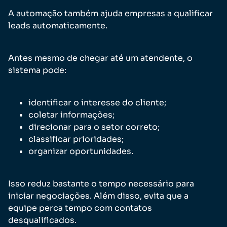
A automação também ajuda empresas a qualificar
leads automaticamente.
Antes mesmo de chegar até um atendente, o
sistema pode:
identificar o interesse do cliente;
coletar informações;
direcionar para o setor correto;
classificar prioridades;
organizar oportunidades.
Isso reduz bastante o tempo necessário para
iniciar negociações. Além disso, evita que a
equipe perca tempo com contatos
desqualificados.