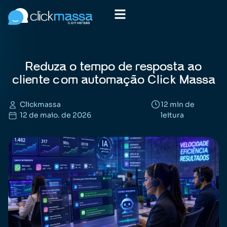
Reduza o tempo de resposta ao
cliente com automação Click Massa
Clickmassa
12 min de
12 de maio. de 2026
leitura