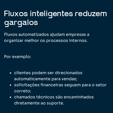
Fluxos inteligentes reduzem
gargalos
Fluxos automatizados ajudam empresas a
organizar melhor os processos internos.
Por exemplo:
clientes podem ser direcionados
automaticamente para vendas;
solicitações financeiras seguem para o setor
correto;
chamados técnicos são encaminhados
diretamente ao suporte.