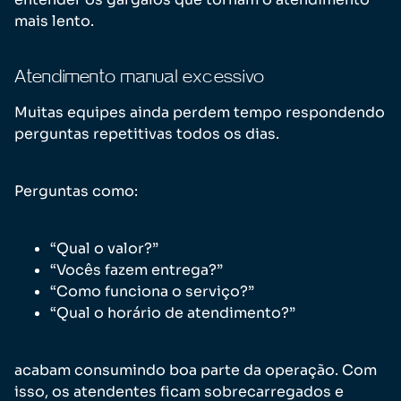
mais lento.
Atendimento manual excessivo
Muitas equipes ainda perdem tempo respondendo
perguntas repetitivas todos os dias.
Perguntas como:
“Qual o valor?”
“Vocês fazem entrega?”
“Como funciona o serviço?”
“Qual o horário de atendimento?”
acabam consumindo boa parte da operação. Com
isso, os atendentes ficam sobrecarregados e